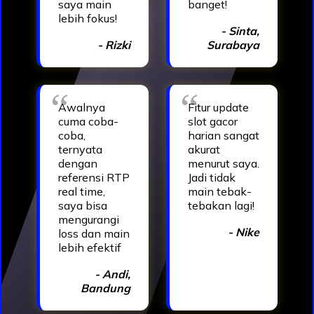
saya main
banget!
lebih fokus!
- Sinta,
- Rizki
Surabaya
Awalnya
Fitur update
cuma coba-
slot gacor
coba,
harian sangat
ternyata
akurat
dengan
menurut saya.
referensi RTP
Jadi tidak
real time,
main tebak-
saya bisa
tebakan lagi!
mengurangi
- Nike
loss dan main
lebih efektif
- Andi,
Bandung