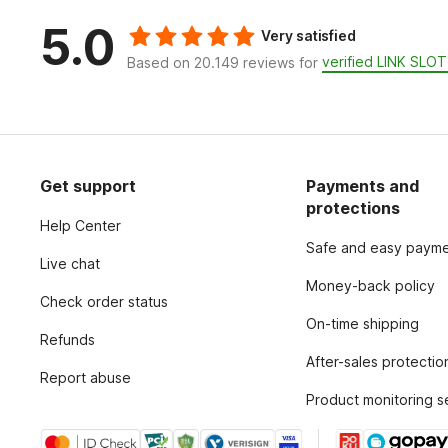
5.0
Very satisfied
verified LINK SL
Based on 20.149 reviews for
Get support
Payments and
protections
Help Center
Safe and easy paym
Live chat
Money-back policy
Check order status
On-time shipping
Refunds
After-sales protectio
Report abuse
Product monitoring s