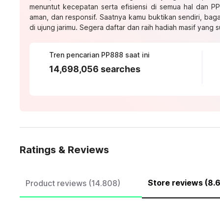
menuntut kecepatan serta efisiensi di semua hal dan 
aman, dan responsif. Saatnya kamu buktikan sendiri, b
di ujung jarimu. Segera daftar dan raih hadiah masif yang
Tren pencarian PP888 saat ini
14,698,056 searches
Ratings & Reviews
Store reviews (8.
Product reviews (14.808)