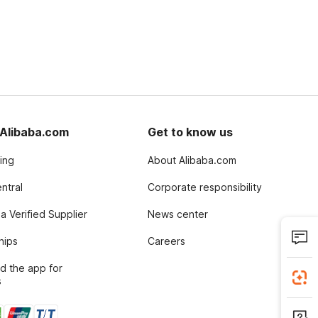
 Alibaba.com
Get to know us
ling
About Alibaba.com
ntral
Corporate responsibility
 Verified Supplier
News center
hips
Careers
d the app for
s